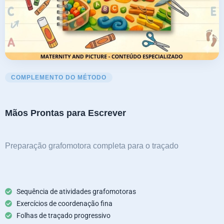
COMPLEMENTO DO MÉTODO
Mãos Prontas para Escrever
Preparação grafomotora completa para o traçado
Sequência de atividades grafomotoras
Exercícios de coordenação fina
Folhas de traçado progressivo