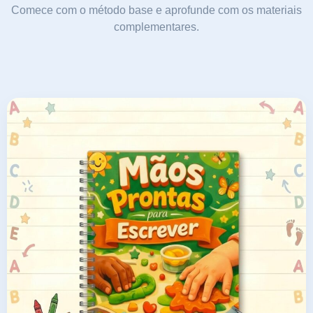
Comece com o método base e aprofunde com os materiais
complementares.