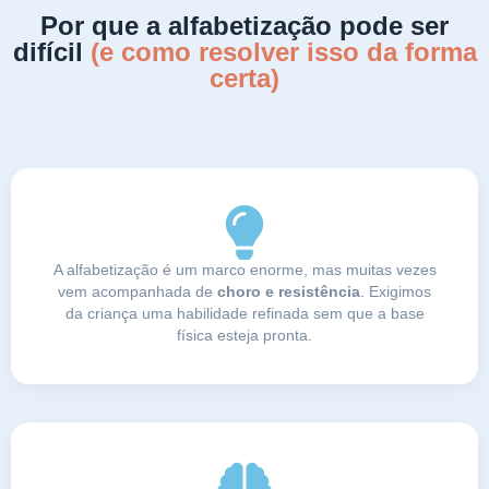
Por que a alfabetização pode ser
difícil
(e como resolver isso da forma
certa)
A alfabetização é um marco enorme, mas muitas vezes
vem acompanhada de
choro e resistência
. Exigimos
da criança uma habilidade refinada sem que a base
física esteja pronta.