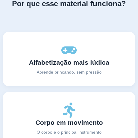
Por que esse material funciona?
Alfabetização mais lúdica
Aprende brincando, sem pressão
Corpo em movimento
O corpo é o principal instrumento