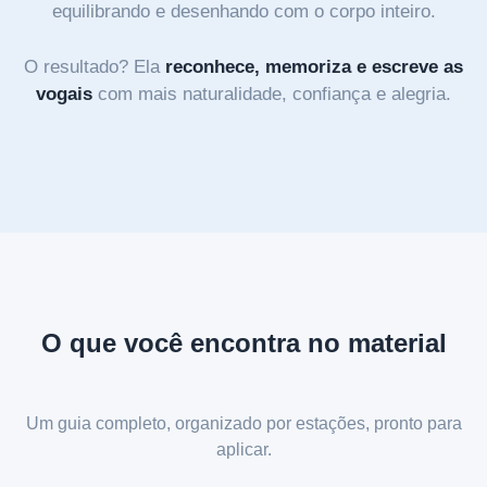
equilibrando e desenhando com o corpo inteiro.
O resultado? Ela
reconhece, memoriza e escreve as
vogais
com mais naturalidade, confiança e alegria.
O que você encontra no material
Um guia completo, organizado por estações, pronto para
aplicar.