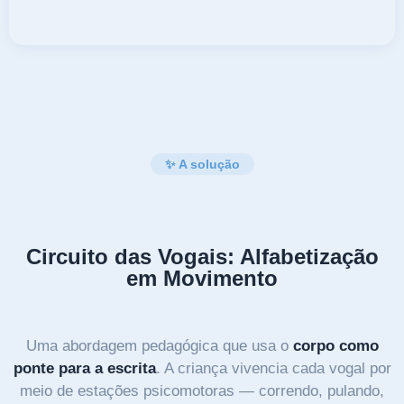
✨ A solução
Circuito das Vogais: Alfabetização
em Movimento
Uma abordagem pedagógica que usa o
corpo como
ponte para a escrita
. A criança vivencia cada vogal por
meio de estações psicomotoras — correndo, pulando,