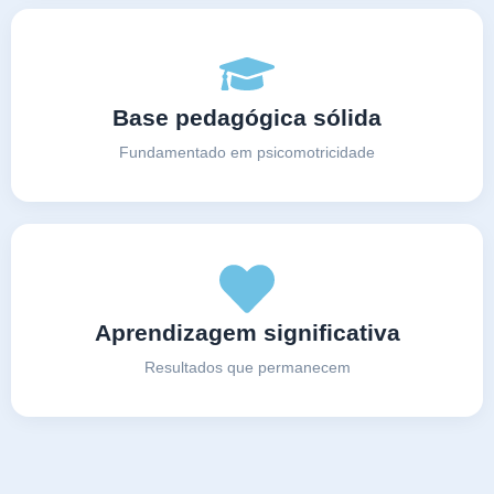
Base pedagógica sólida
Fundamentado em psicomotricidade
Aprendizagem significativa
Resultados que permanecem