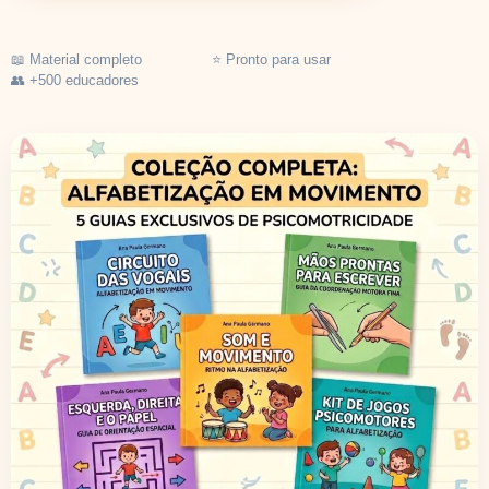
📖 Material completo ⭐ Pronto para usar
👥 +500 educadores