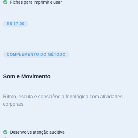
Fichas para imprimir e usar
R$ 17,00
COMPLEMENTO DO MÉTODO
Som e Movimento
Ritmo, escuta e consciência fonológica com atividades
corporais
Desenvolve atenção auditiva