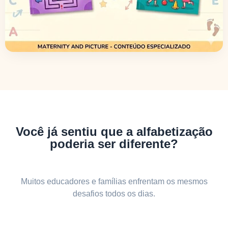
Você já sentiu que a alfabetização
poderia ser diferente?
Muitos educadores e famílias enfrentam os mesmos
desafios todos os dias.