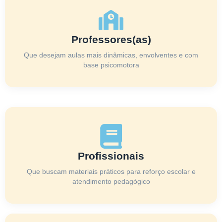
Professores(as)
Que desejam aulas mais dinâmicas, envolventes e com
base psicomotora
Profissionais
Que buscam materiais práticos para reforço escolar e
atendimento pedagógico