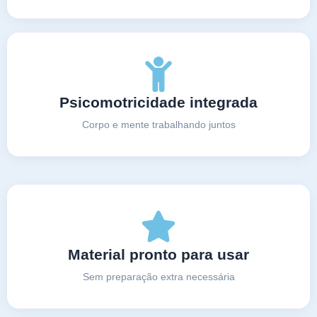
Psicomotricidade integrada
Corpo e mente trabalhando juntos
Material pronto para usar
Sem preparação extra necessária