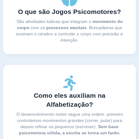
O que são Jogos Psicomotores?
São atividades lúdicas que integram o
movimento do
corpo
com os
processos mentais
. Brincadeiras que
ensinam o cérebro a controlar o corpo com precisão e
intenção.
Como eles auxiliam na
Alfabetização?
O desenvolvimento motor segue uma ordem: primeiro
controlamos movimentos grandes (correr, pular) para
depois refinar os pequenos (escrever).
Sem base
psicomotora sólida, a escrita se torna um fardo.