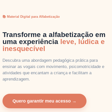
📚 Material Digital para Alfabetização
Transforme a alfabetização em
uma experiência
leve, lúdica e
inesquecível
Descubra uma abordagem pedagógica prática para
ensinar as vogais com movimento, psicomotricidade e
atividades que encantam a criança e facilitam a
aprendizagem.
Quero garantir meu acesso →