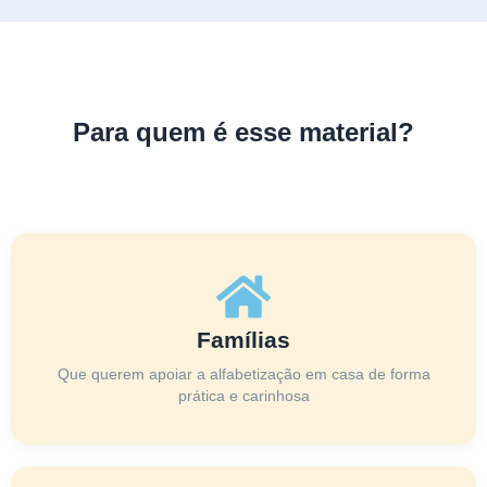
Para quem é esse material?
Famílias
Que querem apoiar a alfabetização em casa de forma
prática e carinhosa