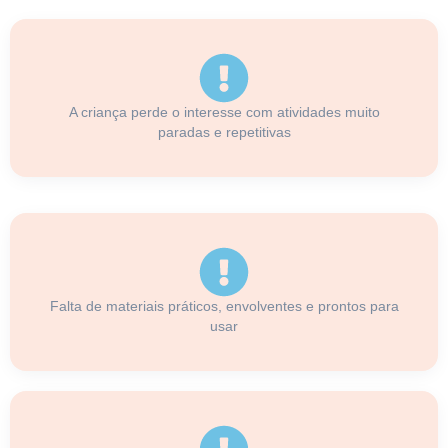
A criança perde o interesse com atividades muito
paradas e repetitivas
Falta de materiais práticos, envolventes e prontos para
usar