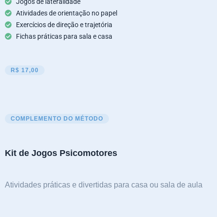
Jogos de lateralidade
Atividades de orientação no papel
Exercícios de direção e trajetória
Fichas práticas para sala e casa
R$ 17,00
COMPLEMENTO DO MÉTODO
Kit de Jogos Psicomotores
Atividades práticas e divertidas para casa ou sala de aula