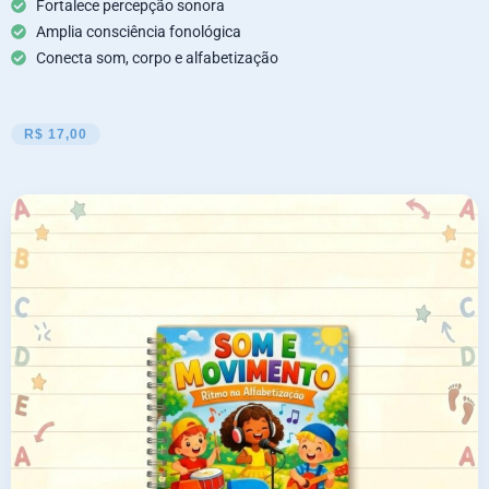
Fortalece percepção sonora
Amplia consciência fonológica
Conecta som, corpo e alfabetização
R$ 17,00