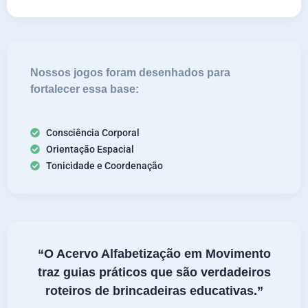
Nossos jogos foram desenhados para
fortalecer essa base:
Consciência Corporal
Orientação Espacial
Tonicidade e Coordenação
“O Acervo Alfabetização em Movimento
traz guias práticos que são verdadeiros
roteiros de brincadeiras educativas.”