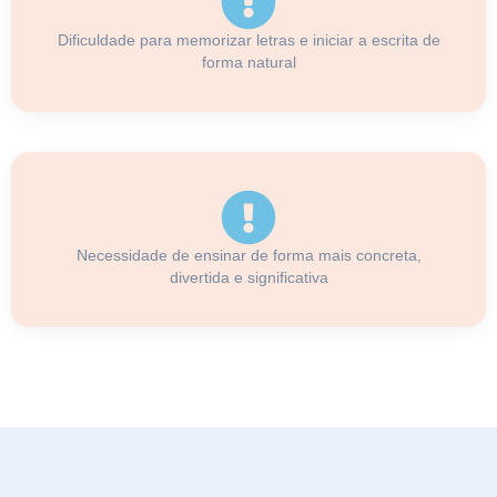
Dificuldade para memorizar letras e iniciar a escrita de
forma natural
Necessidade de ensinar de forma mais concreta,
divertida e significativa