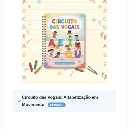
Circuito das Vogais: Alfabetização em
✔
Movimento
Principal