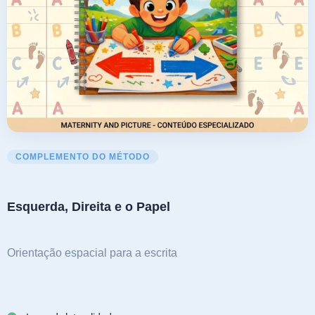
COMPLEMENTO DO MÉTODO
Esquerda, Direita e o Papel
Orientação espacial para a escrita