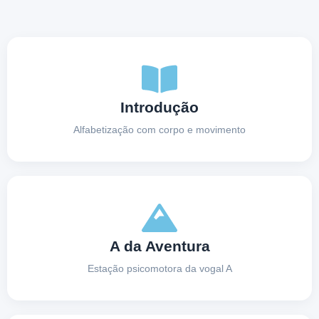
Introdução
Alfabetização com corpo e movimento
A da Aventura
Estação psicomotora da vogal A