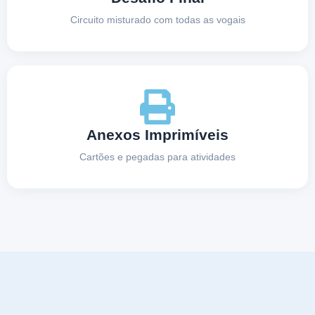
Circuito misturado com todas as vogais
Anexos Imprimíveis
Cartões e pegadas para atividades