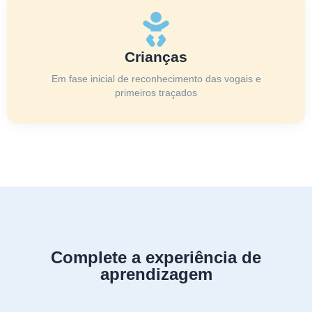
Crianças
Em fase inicial de reconhecimento das vogais e
primeiros traçados
Complete a experiência de
aprendizagem