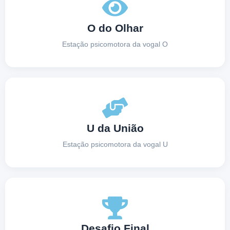
O do Olhar
Estação psicomotora da vogal O
U da União
Estação psicomotora da vogal U
Desafio Final