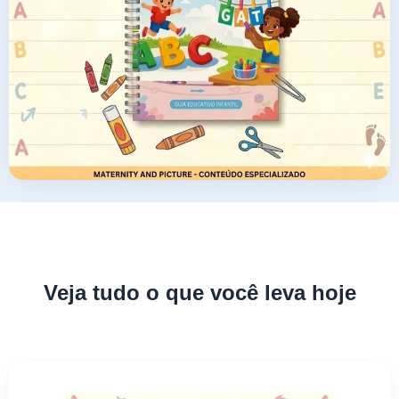
Veja tudo o que você leva hoje