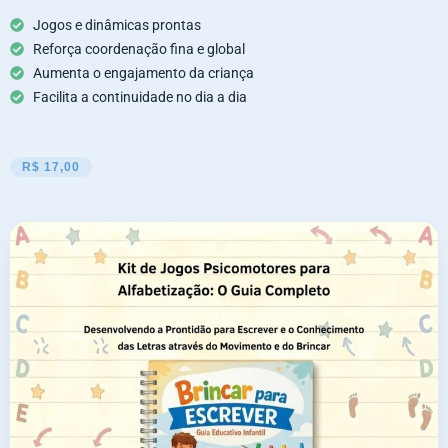
Jogos e dinâmicas prontas
Reforça coordenação fina e global
Aumenta o engajamento da criança
Facilita a continuidade no dia a dia
R$ 17,00