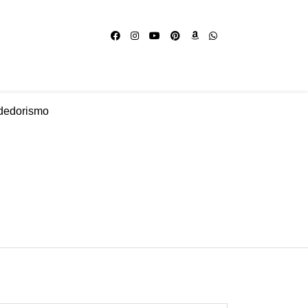
dedorismo