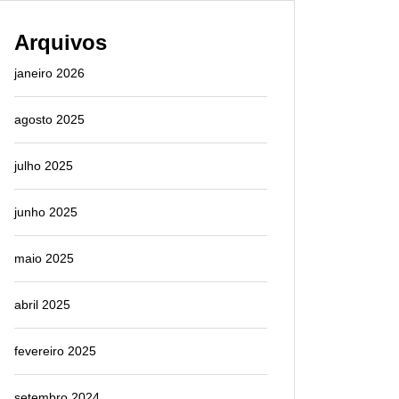
Arquivos
janeiro 2026
agosto 2025
julho 2025
junho 2025
maio 2025
abril 2025
fevereiro 2025
setembro 2024