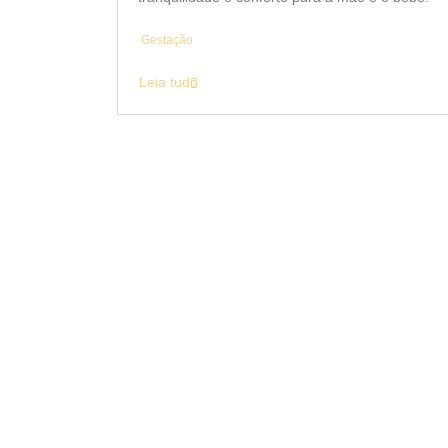
Gestação
Leia tudo