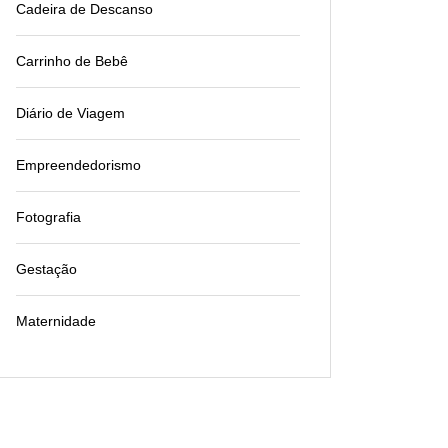
Cadeira de Descanso
Carrinho de Bebê
Diário de Viagem
Empreendedorismo
Fotografia
Gestação
Maternidade