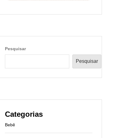
Pesquisar
Pesquisar
Categorias
Bebê