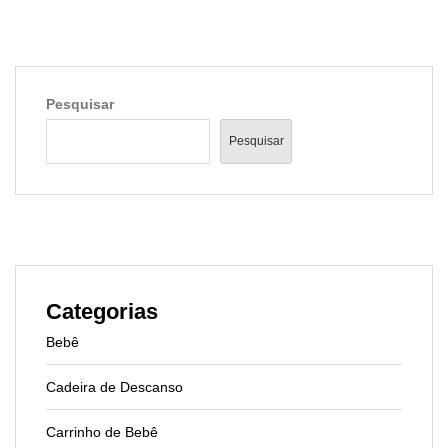
Pesquisar
Pesquisar
Categorias
Bebê
Cadeira de Descanso
Carrinho de Bebê