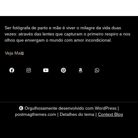
Ser fotógrafa de parto e mãe é viver o milagre da vida duas
vezes: através das lentes que capturam o primeiro respiro e nos
olhos que enxergam o mundo com amor incondicional.
Veja Mais
Orgulhosamente desenvolvido com WordPress
|
postmagthemes.com
|
Detalhes do tema
|
Context Blog