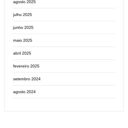
agosto 2025
julho 2025
junho 2025
maio 2025
abril 2025
fevereiro 2025
setembro 2024
agosto 2024