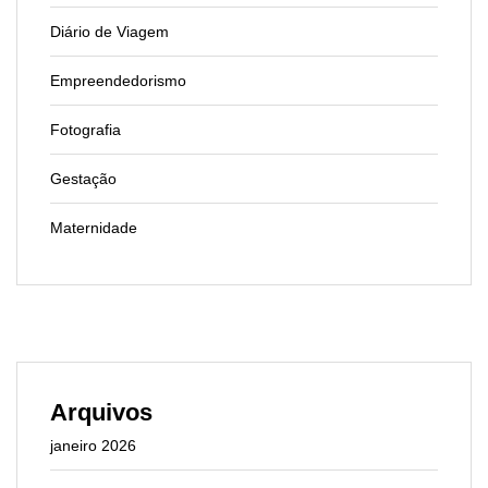
Diário de Viagem
Empreendedorismo
Fotografia
Gestação
Maternidade
Arquivos
janeiro 2026