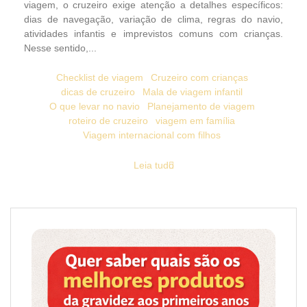
viagem, o cruzeiro exige atenção a detalhes específicos:
dias de navegação, variação de clima, regras do navio,
atividades infantis e imprevistos comuns com crianças.
Nesse sentido,...
Checklist de viagem
Cruzeiro com crianças
dicas de cruzeiro
Mala de viagem infantil
O que levar no navio
Planejamento de viagem
roteiro de cruzeiro
viagem em família
Viagem internacional com filhos
Leia tudo