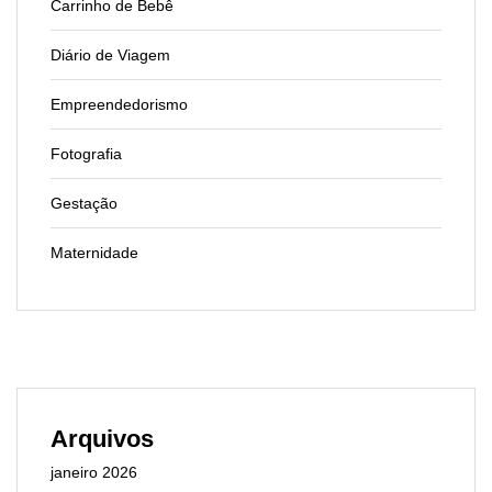
Carrinho de Bebê
Diário de Viagem
Empreendedorismo
Fotografia
Gestação
Maternidade
Arquivos
janeiro 2026