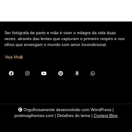
Ser fotógrafa de parto e mãe é viver o milagre da vida duas
vezes: através das lentes que capturam o primeiro respiro e nos
olhos que enxergam o mundo com amor incondicional.
Veja Mais
Orgulhosamente desenvolvido com WordPress
|
postmagthemes.com
|
Detalhes do tema
|
Context Blog