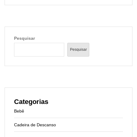
Pesquisar
Pesquisar
Categorias
Bebê
Cadeira de Descanso