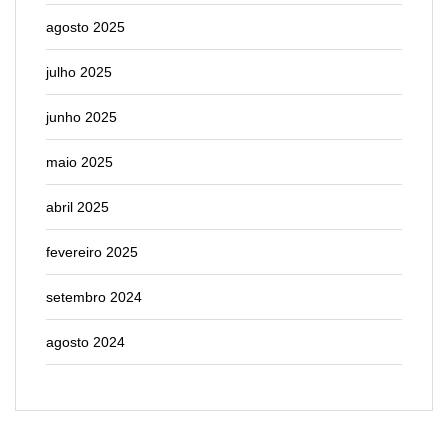
agosto 2025
julho 2025
junho 2025
maio 2025
abril 2025
fevereiro 2025
setembro 2024
agosto 2024