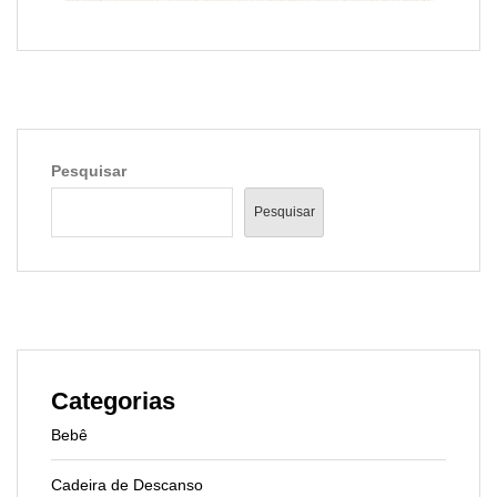
Pesquisar
Pesquisar
Categorias
Bebê
Cadeira de Descanso