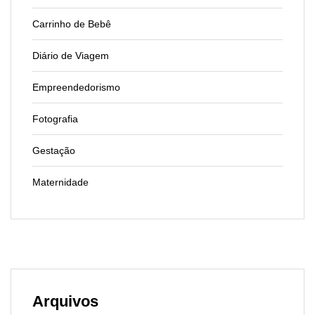
Carrinho de Bebê
Diário de Viagem
Empreendedorismo
Fotografia
Gestação
Maternidade
Arquivos