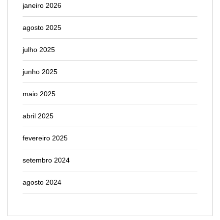
janeiro 2026
agosto 2025
julho 2025
junho 2025
maio 2025
abril 2025
fevereiro 2025
setembro 2024
agosto 2024