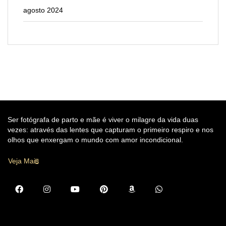
agosto 2024
Ser fotógrafa de parto e mãe é viver o milagre da vida duas
vezes: através das lentes que capturam o primeiro respiro e nos
olhos que enxergam o mundo com amor incondicional.
Veja Mais