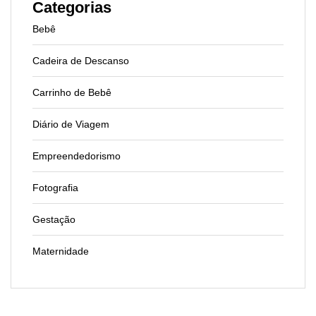
Categorias
Bebê
Cadeira de Descanso
Carrinho de Bebê
Diário de Viagem
Empreendedorismo
Fotografia
Gestação
Maternidade