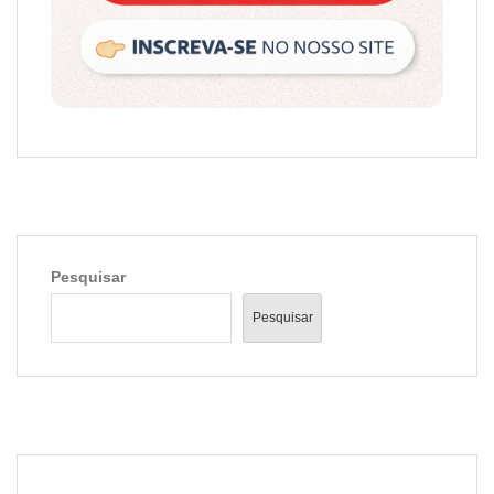
Pesquisar
Pesquisar