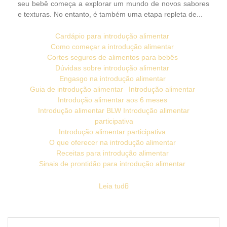
seu bebê começa a explorar um mundo de novos sabores
e texturas. No entanto, é também uma etapa repleta de...
Cardápio para introdução alimentar
Como começar a introdução alimentar
Cortes seguros de alimentos para bebês
Dúvidas sobre introdução alimentar
Engasgo na introdução alimentar
Guia de introdução alimentar
Introdução alimentar
Introdução alimentar aos 6 meses
Introdução alimentar BLW Introdução alimentar
participativa
Introdução alimentar participativa
O que oferecer na introdução alimentar
Receitas para introdução alimentar
Sinais de prontidão para introdução alimentar
Leia tudo