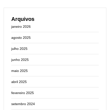
Arquivos
janeiro 2026
agosto 2025
julho 2025
junho 2025
maio 2025
abril 2025
fevereiro 2025
setembro 2024