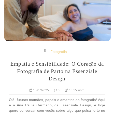
Em
Fotografia
Empatia e Sensibilidade: O Coração da
Fotografia de Parto na Essenziale
Design
15/07/2025
0
1.515 word
Olá, futuras mamães, papais e amantes da fotografia! Aqui
é a Ana Paula Germano, da Essenziale Design, e hoje
quero conversar com vocês sobre algo que pulsa forte no