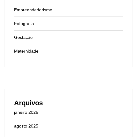
Empreendedorismo
Fotografia
Gestação
Maternidade
Arquivos
janeiro 2026
agosto 2025