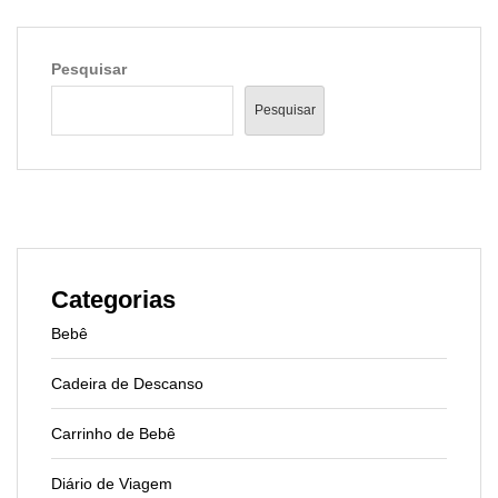
Pesquisar
Pesquisar
Categorias
Bebê
Cadeira de Descanso
Carrinho de Bebê
Diário de Viagem