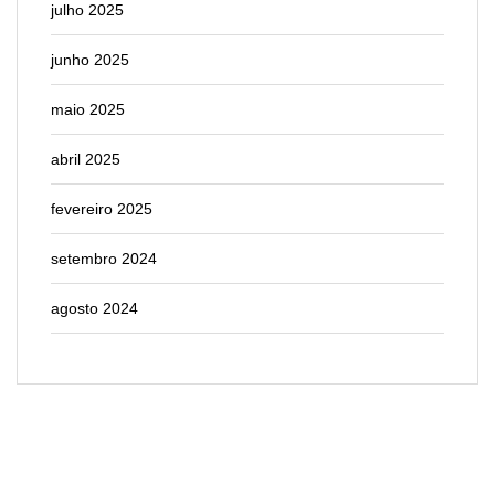
julho 2025
junho 2025
maio 2025
abril 2025
fevereiro 2025
setembro 2024
agosto 2024