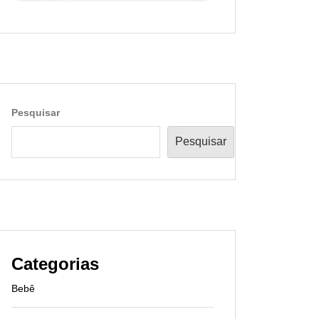
Pesquisar
Pesquisar
Categorias
Bebê