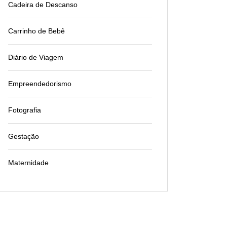
Cadeira de Descanso
Carrinho de Bebê
Diário de Viagem
Empreendedorismo
Fotografia
Gestação
Maternidade