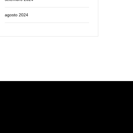
agosto 2024