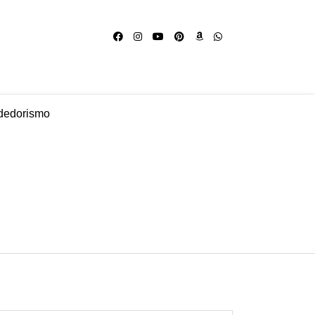
dedorismo