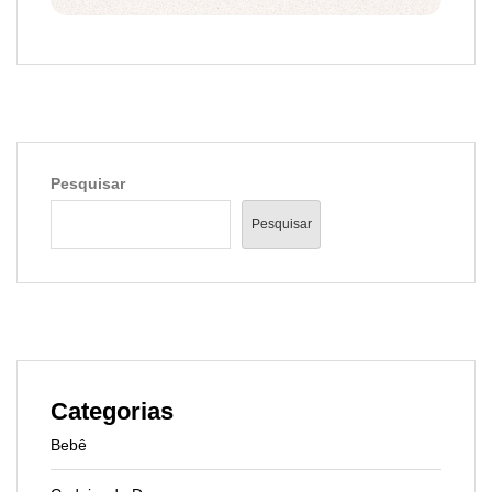
Pesquisar
Pesquisar
Categorias
Bebê