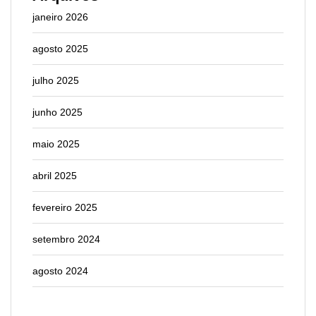
janeiro 2026
agosto 2025
julho 2025
junho 2025
maio 2025
abril 2025
fevereiro 2025
setembro 2024
agosto 2024