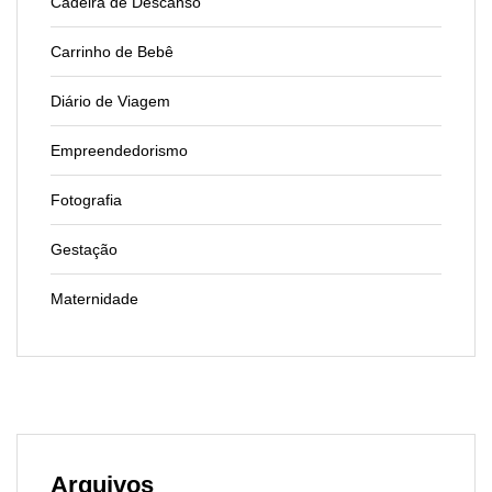
Cadeira de Descanso
Carrinho de Bebê
Diário de Viagem
Empreendedorismo
Fotografia
Gestação
Maternidade
Arquivos